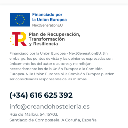
Financiado por la Unión Europea - NextGenerationEU. Sin
embargo, los puntos de vista y las opiniones expresadas son
únicamente los del autor o autores y no reflejan
necesariamente los de la Unión Europea o la Comisión
Europea. Ni la Unión Europea ni la Comisión Europea pueden
ser consideradas responsables de las mismas.
(+34) 616 625 392
info@creandohosteleria.es
Rúa de Mallou, 54, 15703,
Santiago de Compostela, A Coruña, España